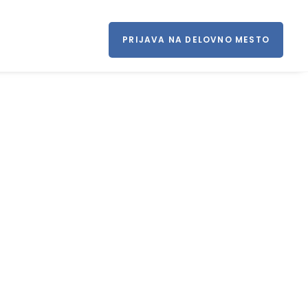
PRIJAVA NA DELOVNO MESTO