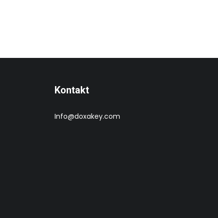
Kontakt
Info@doxakey.com