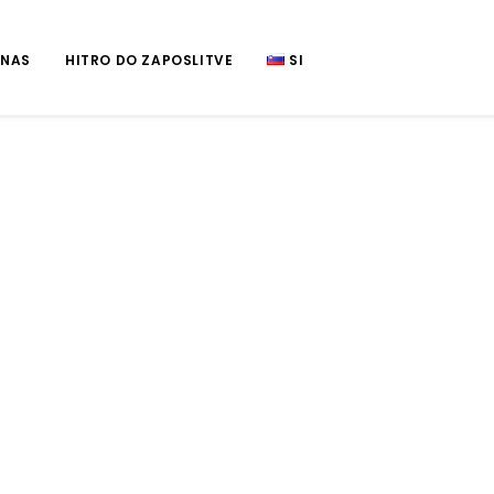
 NAS
HITRO DO ZAPOSLITVE
SI