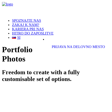
SPOZNAJTE NAS
ZAKAJ K NAM?
KARIERA PRI NAS
HITRO DO ZAPOSLITVE
SI
PRIJAVA NA DELOVNO MESTO
Portfolio
Photos
Freedom to create with a fully
customisable set of options.